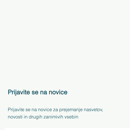
Prijavite se na novice
Prijavite se na novice za prejemanje nasvetov,
novosti in drugih zanimivih vsebin