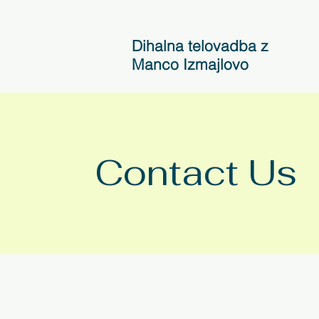
Dihalna telovadba z
Manco Izmajlovo
Contact Us