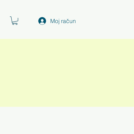
Moj račun