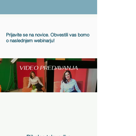
Prijavite se na novice. Obvestili vas bomo
o naslednjem webinarju!
VIDEO PREDAVANJA